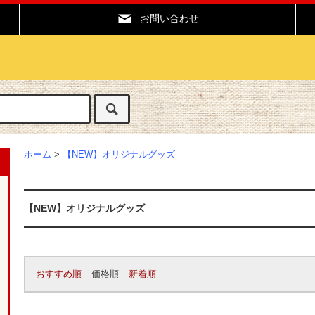
お問い合わせ
ホーム
>
【NEW】オリジナルグッズ
【NEW】オリジナルグッズ
おすすめ順
価格順
新着順