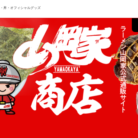
ン・丼・オフィシャルグッズ