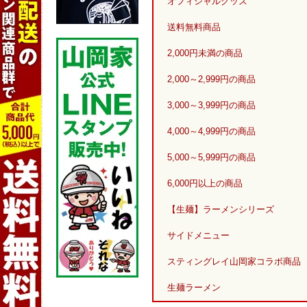
オフィシャルグッズ
送料無料商品
2,000円未満の商品
2,000～2,999円の商品
3,000～3,999円の商品
4,000～4,999円の商品
5,000～5,999円の商品
6,000円以上の商品
【生麺】ラーメンシリーズ
サイドメニュー
スティングレイ山岡家コラボ商品
生麺ラーメン