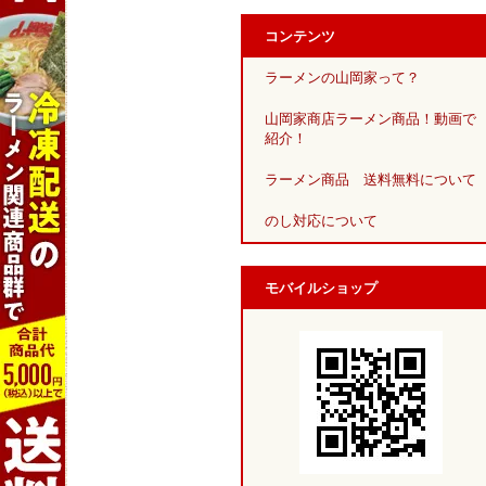
コンテンツ
ラーメンの山岡家って？
山岡家商店ラーメン商品！動画で
紹介！
ラーメン商品 送料無料について
のし対応について
モバイルショップ