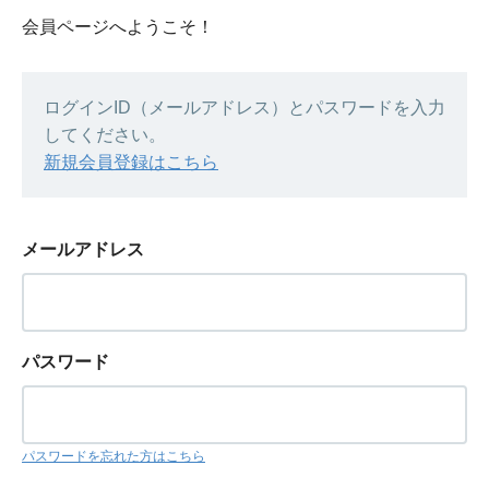
会員ページへようこそ！
ログインID（メールアドレス）とパスワードを入力
してください。
新規会員登録はこちら
メールアドレス
パスワード
パスワードを忘れた方はこちら