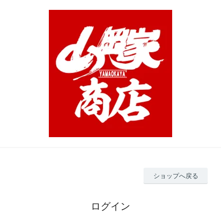
ショップへ戻る
ログイン