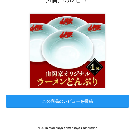
この商品のレビューを投稿
© 2016 Maruchiyo Yamaokaya Corporation