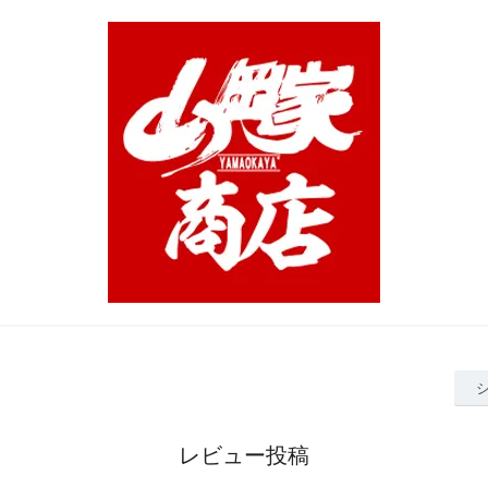
レビュー投稿