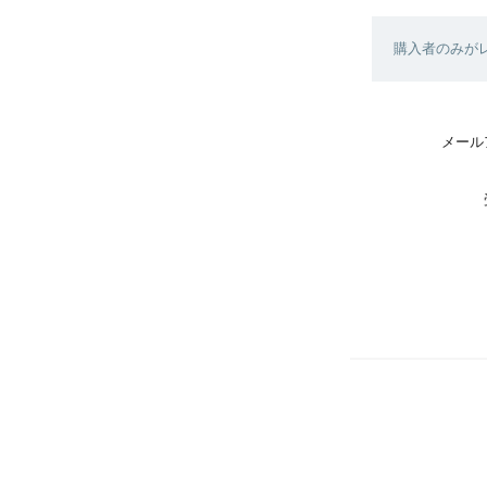
購入者のみが
メール