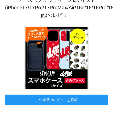
(iPhone17/17Pro/17ProMax/Air/16e/16/16Pro/1
他)のレビュー
この商品のレビューを投稿