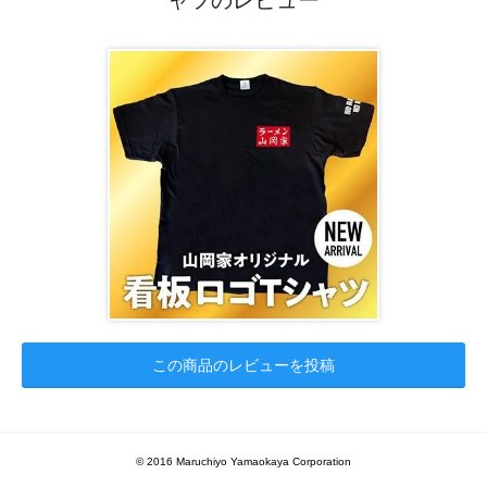
この商品のレビューを投稿
© 2016 Maruchiyo Yamaokaya Corporation