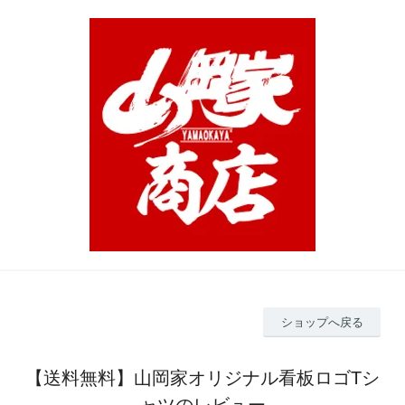
ショップへ戻る
【送料無料】山岡家オリジナル看板ロゴTシ
ャツのレビュー