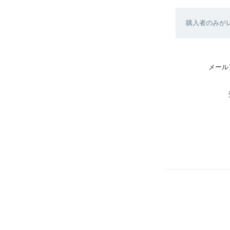
購入者のみが
メール