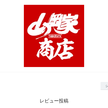
レビュー投稿