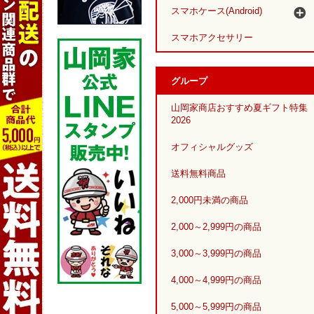
スマホケース(Android)
スマホアクセサリー
グループ
山岡家商店おすすめ夏ギフト特集
2026
オフィシャルグッズ
送料無料商品
2,000円未満の商品
2,000～2,999円の商品
3,000～3,999円の商品
4,000～4,999円の商品
5,000～5,999円の商品