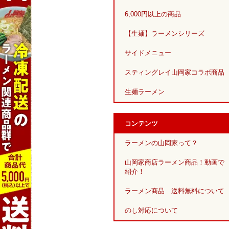
6,000円以上の商品
【生麺】ラーメンシリーズ
サイドメニュー
スティングレイ山岡家コラボ商品
生麺ラーメン
コンテンツ
ラーメンの山岡家って？
山岡家商店ラーメン商品！動画で
紹介！
ラーメン商品 送料無料について
のし対応について