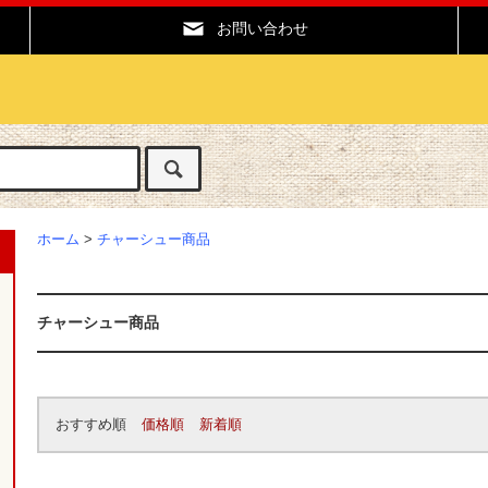
お問い合わせ
ホーム
>
チャーシュー商品
チャーシュー商品
おすすめ順
価格順
新着順