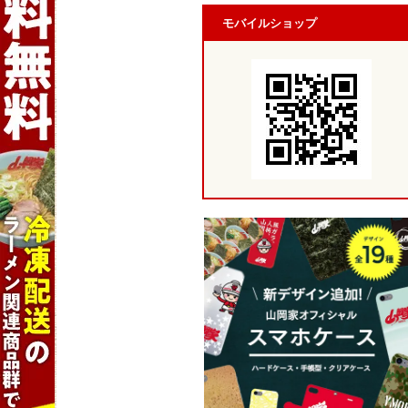
モバイルショップ