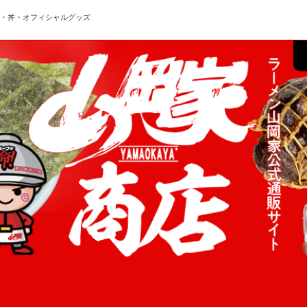
ン・丼・オフィシャルグッズ