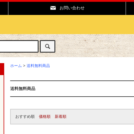
お問い合わせ
ホーム
>
送料無料商品
送料無料商品
おすすめ順
価格順
新着順