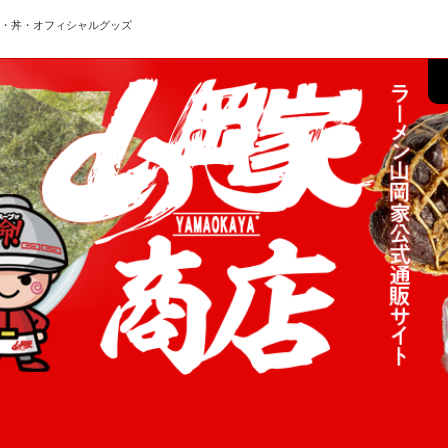
ン・丼・オフィシャルグッズ