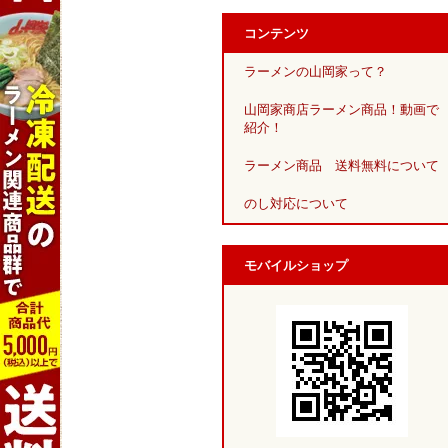
コンテンツ
ラーメンの山岡家って？
山岡家商店ラーメン商品！動画で
紹介！
ラーメン商品 送料無料について
のし対応について
モバイルショップ