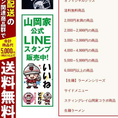
オフィシャルグッズ
送料無料商品
2,000円未満の商品
2,000～2,999円の商品
3,000～3,999円の商品
4,000～4,999円の商品
5,000～5,999円の商品
6,000円以上の商品
【生麺】ラーメンシリーズ
サイドメニュー
スティングレイ山岡家コラボ商品
生麺ラーメン