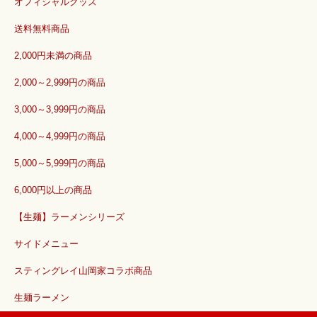
オフィシャルグッズ
送料無料商品
2,000円未満の商品
2,000～2,999円の商品
3,000～3,999円の商品
4,000～4,999円の商品
5,000～5,999円の商品
6,000円以上の商品
【生麺】ラーメンシリーズ
サイドメニュー
スティングレイ山岡家コラボ商品
生麺ラーメン