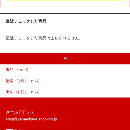
最近チェックした商品
最近チェックした商品はまだありません。
返品について
配送・送料について
支払い方法について
メールアドレス
shop@yamaokaya.shop-pro.jp