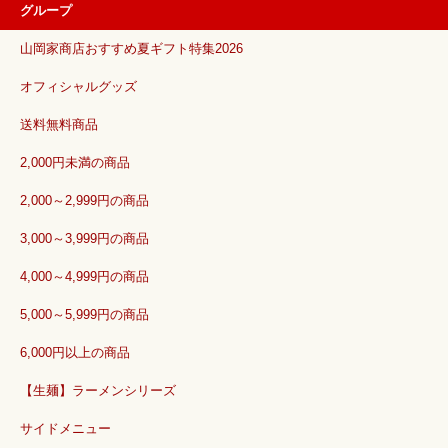
グループ
山岡家商店おすすめ夏ギフト特集2026
オフィシャルグッズ
送料無料商品
2,000円未満の商品
2,000～2,999円の商品
3,000～3,999円の商品
4,000～4,999円の商品
5,000～5,999円の商品
6,000円以上の商品
【生麺】ラーメンシリーズ
サイドメニュー