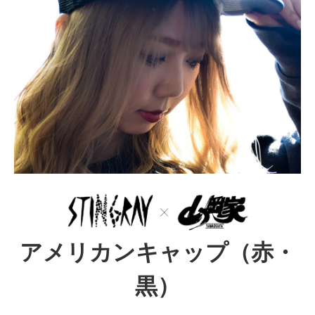
アメリカンキャップ（赤・
黒）