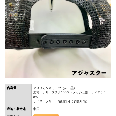
内容量
アメリカンキャップ（赤・黒）
素材：ポリエステル100％（メッシュ部 ナイロン10
0％）
サイズ：フリー（後頭部分に調整可能）
産地・製造地
中国