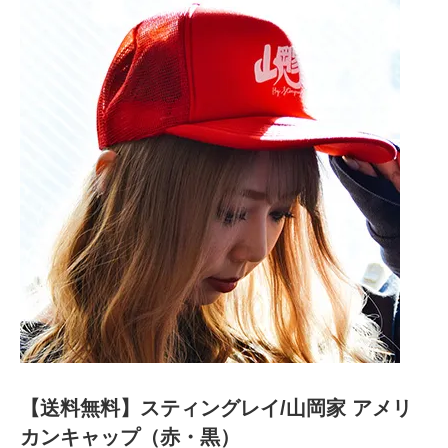
【送料無料】スティングレイ/山岡家 アメリ
カンキャップ（赤・黒）