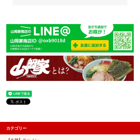
カテゴリー