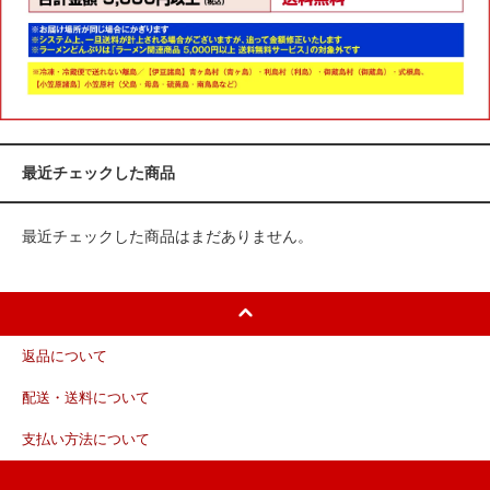
最近チェックした商品
最近チェックした商品はまだありません。
返品について
配送・送料について
支払い方法について