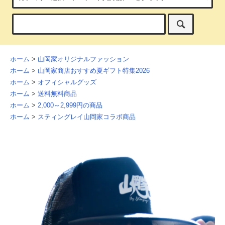
ホーム
>
山岡家オリジナルファッション
ホーム
>
山岡家商店おすすめ夏ギフト特集2026
ホーム
>
オフィシャルグッズ
ホーム
>
送料無料商品
ホーム
>
2,000～2,999円の商品
ホーム
>
スティングレイ山岡家コラボ商品