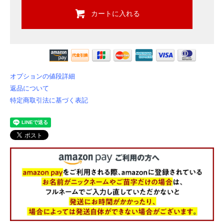
カートに入れる
オプションの値段詳細
返品について
特定商取引法に基づく表記