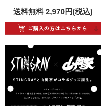
送料無料 2,970円(税込)