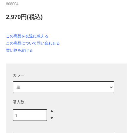
868004
2,970円(税込)
この商品を友達に教える
この商品について問い合わせる
買い物を続ける
カラー
購入数