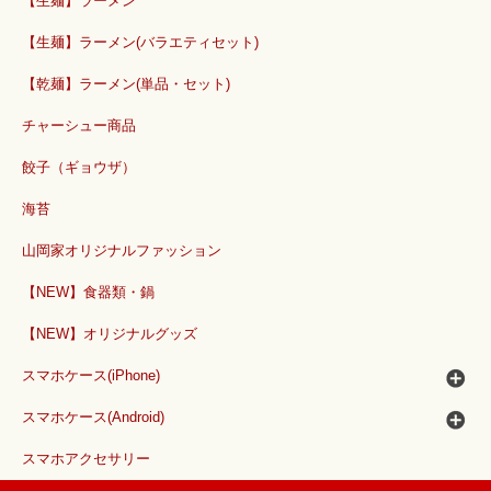
【生麺】ラーメン
【生麺】ラーメン(バラエティセット)
【乾麺】ラーメン(単品・セット)
チャーシュー商品
餃子（ギョウザ）
海苔
山岡家オリジナルファッション
【NEW】食器類・鍋
【NEW】オリジナルグッズ
スマホケース(iPhone)
スマホケース(Android)
スマホアクセサリー