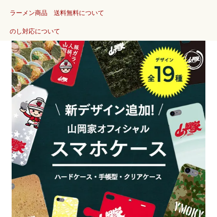
ラーメン商品 送料無料について
のし対応について