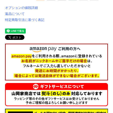
オプションの値段詳細
返品について
特定商取引法に基づく表記