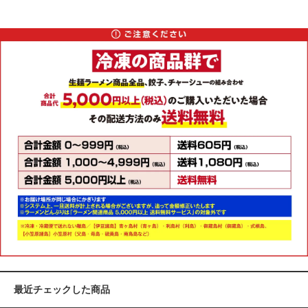
最近チェックした商品