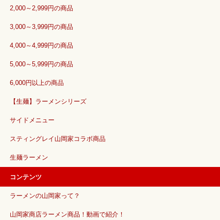
2,000～2,999円の商品
3,000～3,999円の商品
4,000～4,999円の商品
5,000～5,999円の商品
6,000円以上の商品
【生麺】ラーメンシリーズ
サイドメニュー
スティングレイ山岡家コラボ商品
生麺ラーメン
コンテンツ
ラーメンの山岡家って？
山岡家商店ラーメン商品！動画で紹介！