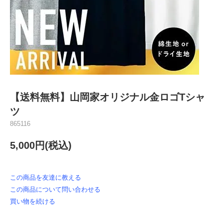
【送料無料】山岡家オリジナル金ロゴTシャ
ツ
865116
5,000円(税込)
この商品を友達に教える
この商品について問い合わせる
買い物を続ける