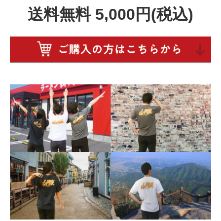
送料無料 5,000円(税込)