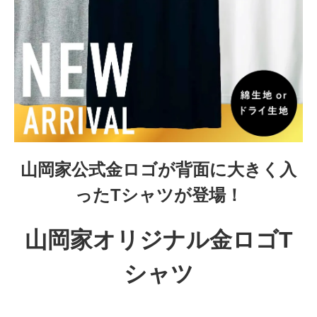
山岡家公式金ロゴが背面に大きく入
ったTシャツが登場！
山岡家オリジナル金ロゴT
シャツ