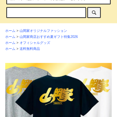
ホーム
>
山岡家オリジナルファッション
ホーム
>
山岡家商店おすすめ夏ギフト特集2026
ホーム
>
オフィシャルグッズ
ホーム
>
送料無料商品