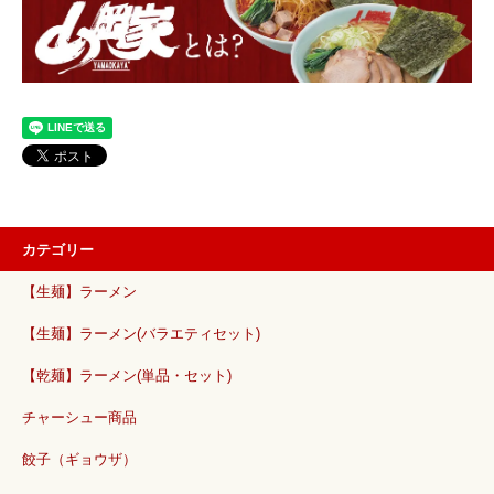
カテゴリー
【生麺】ラーメン
【生麺】ラーメン(バラエティセット)
【乾麺】ラーメン(単品・セット)
チャーシュー商品
餃子（ギョウザ）