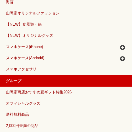
海苔
山岡家オリジナルファッション
【NEW】食器類・鍋
【NEW】オリジナルグッズ
スマホケース(iPhone)
スマホケース(Android)
スマホアクセサリー
グループ
山岡家商店おすすめ夏ギフト特集2026
オフィシャルグッズ
送料無料商品
2,000円未満の商品