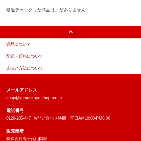
最近チェックした商品はまだありません。
返品について
配送・送料について
支払い方法について
メールアドレス
shop@yamaokaya.shop-pro.jp
電話番号
0120-285-447 お問い合わせ時間：平日AM10:00-PM6:00
販売業者
株式会社丸千代山岡家