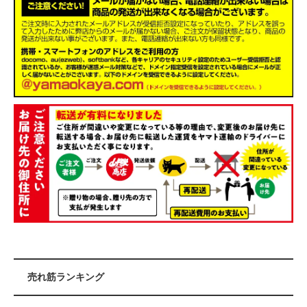
売れ筋ランキング