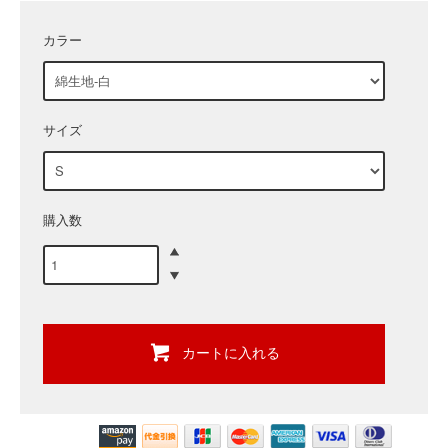
カラー
サイズ
購入数
カートに入れる