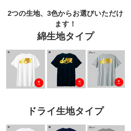
2つの生地、3色からお選びいただけ
ます！
綿生地タイプ
ドライ生地タイプ