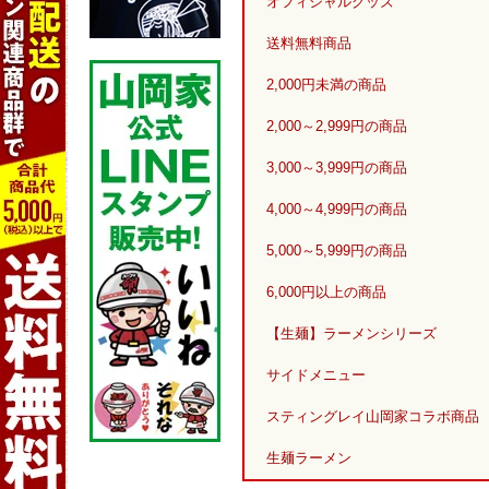
オフィシャルグッズ
送料無料商品
2,000円未満の商品
2,000～2,999円の商品
3,000～3,999円の商品
4,000～4,999円の商品
5,000～5,999円の商品
6,000円以上の商品
【生麺】ラーメンシリーズ
サイドメニュー
スティングレイ山岡家コラボ商品
生麺ラーメン