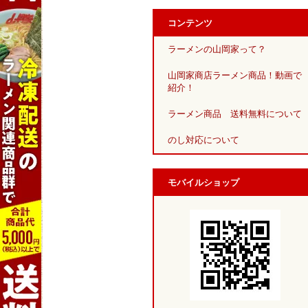
コンテンツ
ラーメンの山岡家って？
山岡家商店ラーメン商品！動画で
紹介！
ラーメン商品 送料無料について
のし対応について
モバイルショップ