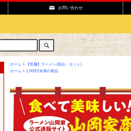
お問い合わせ
ホーム
>
【乾麺】ラーメン(単品・セット)
ホーム
>
2,000円未満の商品