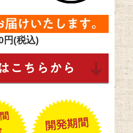
0円(税込)