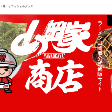
ン・丼・オフィシャルグッズ