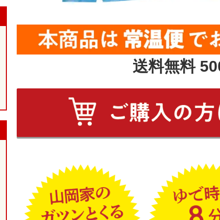
送料無料 50