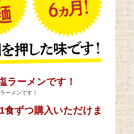
塩ラーメンです！
ラーメンです！
1食ずつ購入いただけま
！