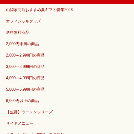
山岡家商店おすすめ夏ギフト特集2026
オフィシャルグッズ
送料無料商品
2,000円未満の商品
2,000～2,999円の商品
3,000～3,999円の商品
4,000～4,999円の商品
5,000～5,999円の商品
6,000円以上の商品
【生麺】ラーメンシリーズ
サイドメニュー