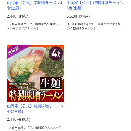
山岡家【公式】辛味噌ラーメン4
山岡家【公式】特製味噌ラーメン
食(生麺)
6食(生麺)
2,440円(税込)
3,510円(税込)
【4食★生麺タイプ】山岡家の辛味噌ラー
【6食★生麺タイプ】山岡家の大大大人気
メンをご自宅でどうぞ！
の特製味噌ラーメン！
山岡家【公式】特製味噌ラーメン
4食(生麺)
2,440円(税込)
【4食★生麺タイプ】山岡家の大大大人気